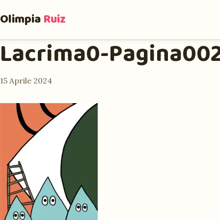
Olimpia
Ruiz
Lacrima0-Pagina00
15 Aprile 2024