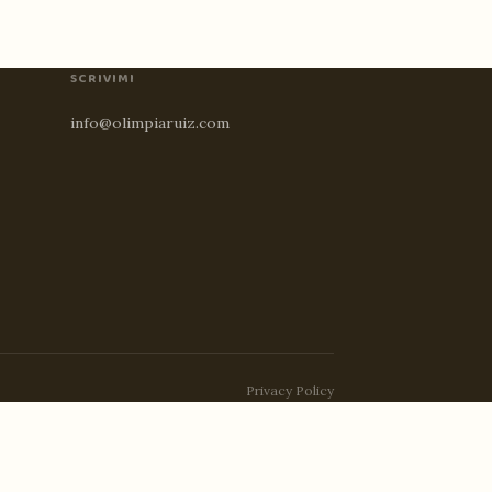
SCRIVIMI
info@olimpiaruiz.com
Privacy Policy