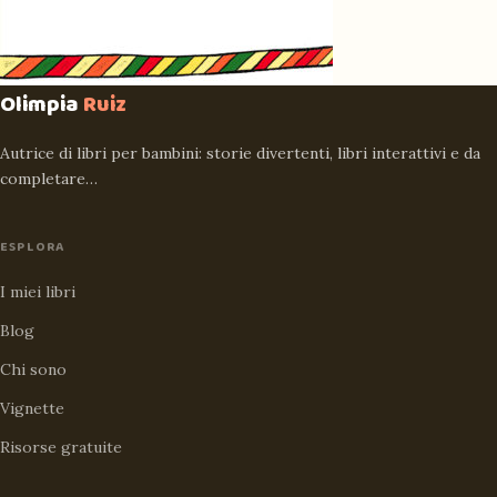
Olimpia
Ruiz
Autrice di libri per bambini: storie divertenti, libri interattivi e da
completare…
ESPLORA
I miei libri
Blog
Chi sono
Vignette
Risorse gratuite