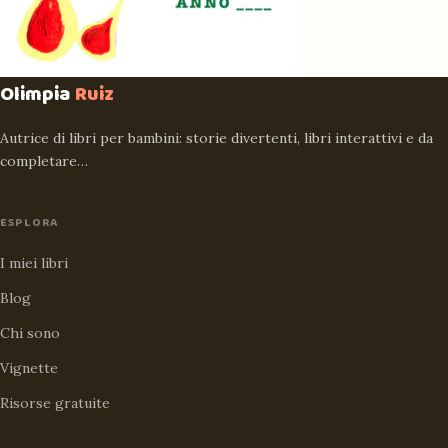
Olimpia
Ruiz
Autrice di libri per bambini: storie divertenti, libri interattivi e da
completare…
ESPLORA
I miei libri
Blog
Chi sono
Vignette
Risorse gratuite