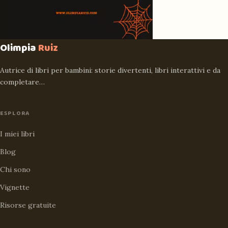
Olimpia
Ruiz
Autrice di libri per bambini: storie divertenti, libri interattivi e da
completare…
ESPLORA
I miei libri
Blog
Chi sono
Vignette
Risorse gratuite