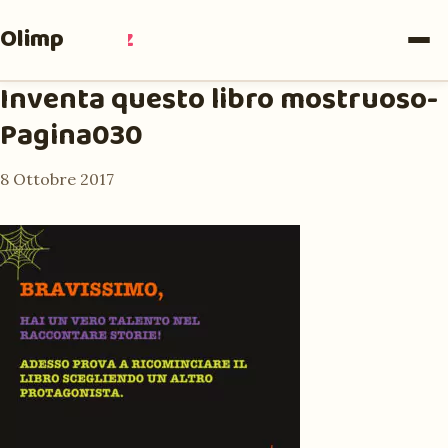
Olimpia
Ruiz
Inventa questo libro mostruoso-
Pagina030
8 Ottobre 2017