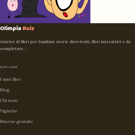
Olimpia
Ruiz
Autrice di libri per bambini: storie divertenti, libri interattivi e da
completare…
ESPLORA
I miei libri
Blog
Chi sono
Vignette
Risorse gratuite