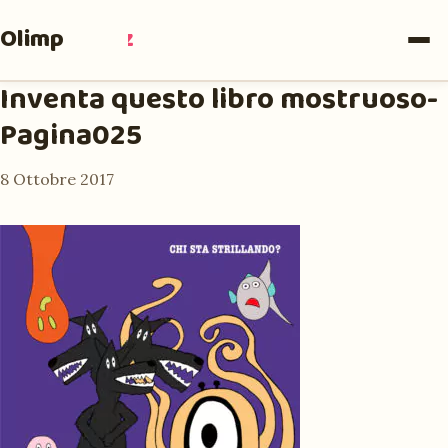
Olimpia
Ruiz
Inventa questo libro mostruoso-
Pagina025
8 Ottobre 2017