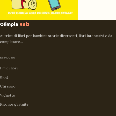
Olimpia
Ruiz
Autrice di libri per bambini: storie divertenti, libri interattivi e da
completare…
ESPLORA
I miei libri
Blog
Chi sono
Vignette
Risorse gratuite