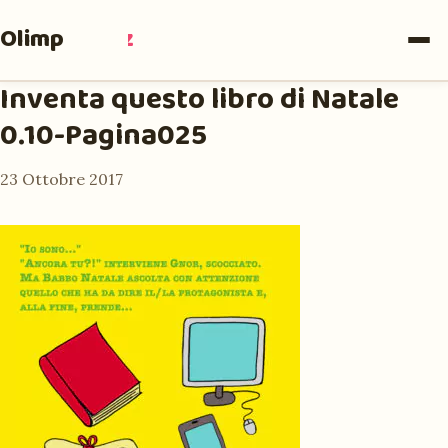
Olimpia
Ruiz
Inventa questo libro di Natale
0.10-Pagina025
23 Ottobre 2017