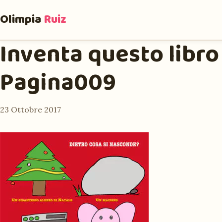
Olimpia
Ruiz
Inventa questo libro 
Pagina009
23 Ottobre 2017