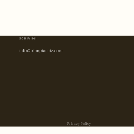
SCRIVIMI
info@olimpiaruiz.com
Privacy Policy