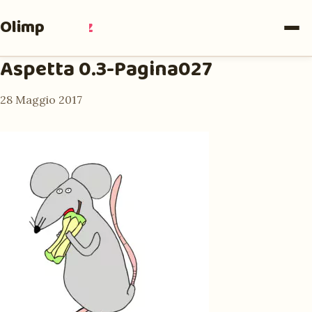
Olimpia
Ruiz
Aspetta 0.3-Pagina027
28 Maggio 2017