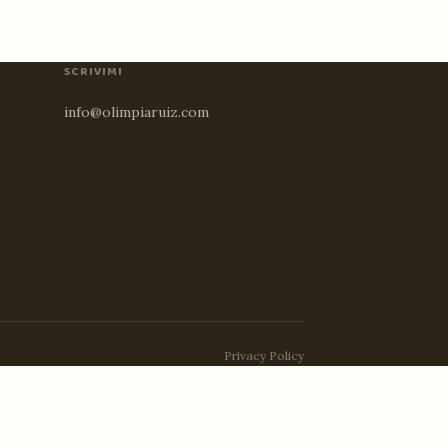
SCRIVIMI
info@olimpiaruiz.com
Privacy Policy