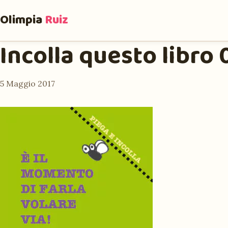
Olimpia
Ruiz
Incolla questo libro
5 Maggio 2017