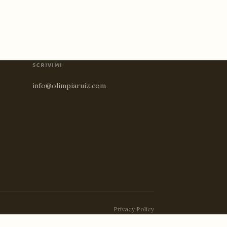
SCRIVIMI
info@olimpiaruiz.com
Privacy Policy