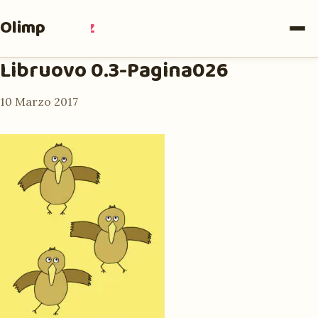
Olimpia
Ruiz
Libruovo 0.3-Pagina026
10 Marzo 2017