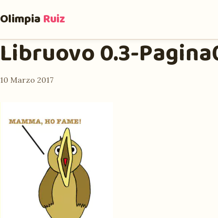
Olimpia
Ruiz
Libruovo 0.3-Pagina
10 Marzo 2017