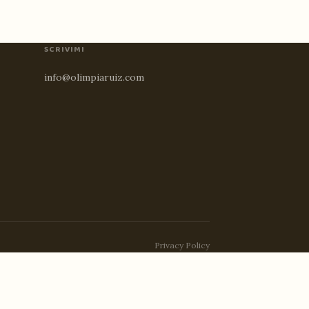
SCRIVIMI
info@olimpiaruiz.com
Privacy Policy