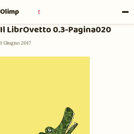
Olimpia
Ruiz
Il LibrOvetto 0.3-Pagina020
1 Giugno 2017