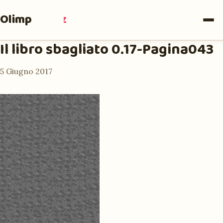
Olimpia
Ruiz
Il libro sbagliato 0.17-Pagina043
5 Giugno 2017