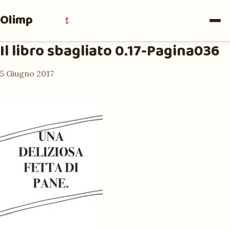
Olimpia
Ruiz
Il libro sbagliato 0.17-Pagina036
5 Giugno 2017