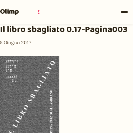
Olimpia
Ruiz
Il libro sbagliato 0.17-Pagina003
5 Giugno 2017