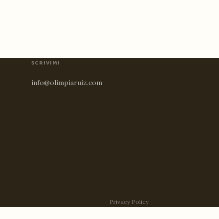
SCRIVIMI
info@olimpiaruiz.com
Privacy Policy