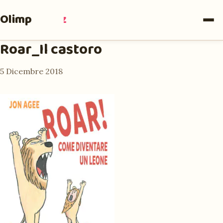
Olimpia
Ruiz
Roar_Il castoro
5 Dicembre 2018