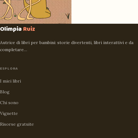
Olimpia
Ruiz
Autrice di libri per bambini: storie divertenti, libri interattivi e da
completare…
ESPLORA
I miei libri
Blog
Chi sono
Vignette
Risorse gratuite