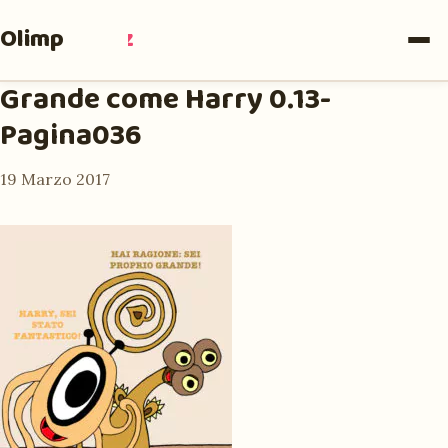
Olimpia
Ruiz
Grande come Harry 0.13-
Pagina036
19 Marzo 2017