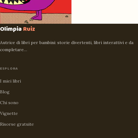
Olimpia
Ruiz
Autrice di libri per bambini: storie divertenti, libri interattivi e da
completare…
ESPLORA
I miei libri
Blog
Chi sono
Vignette
Risorse gratuite