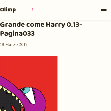
Olimpia
Ruiz
Grande come Harry 0.13-
Pagina033
19 Marzo 2017