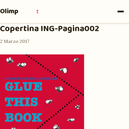
Olimpia
Ruiz
Copertina ING-Pagina002
2 Marzo 2017