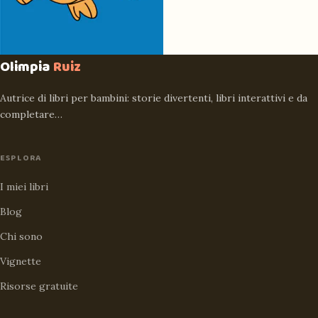
Olimpia
Ruiz
Autrice di libri per bambini: storie divertenti, libri interattivi e da
completare…
ESPLORA
I miei libri
Blog
Chi sono
Vignette
Risorse gratuite