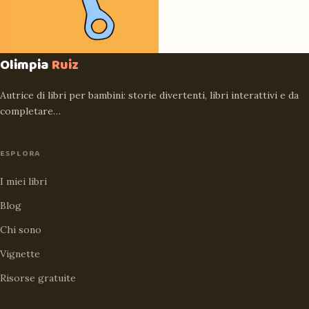
Olimpia
Ruiz
Autrice di libri per bambini: storie divertenti, libri interattivi e da
completare…
ESPLORA
I miei libri
Blog
Chi sono
Vignette
Risorse gratuite