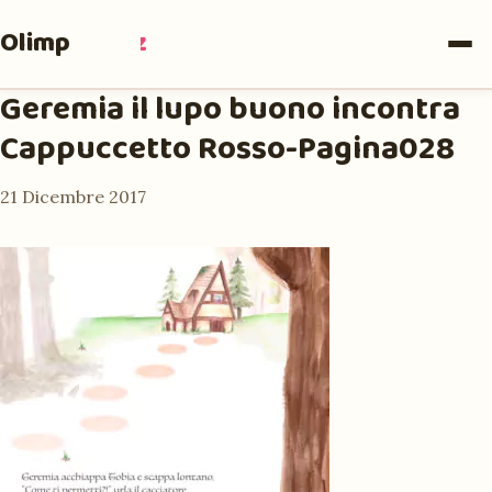
Olimpia
Ruiz
Geremia il lupo buono incontra
Cappuccetto Rosso-Pagina028
21 Dicembre 2017