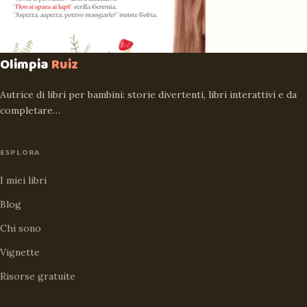
Olimpia
Ruiz
Autrice di libri per bambini: storie divertenti, libri interattivi e da
completare…
ESPLORA
I miei libri
Blog
Chi sono
Vignette
Risorse gratuite