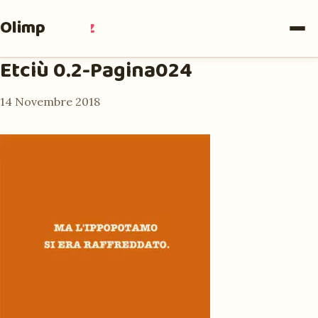
Olimpia
Ruiz
Etciù 0.2-Pagina024
14 Novembre 2018