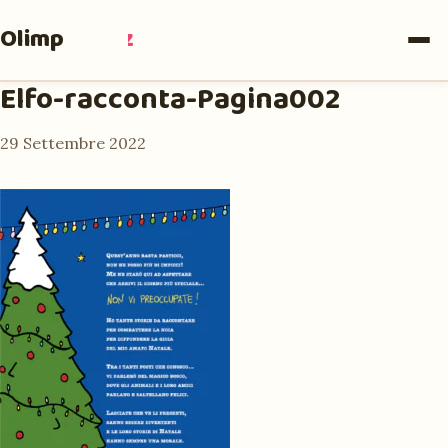
Olimpia
Ruiz
Elfo-racconta-Pagina002
29 Settembre 2022