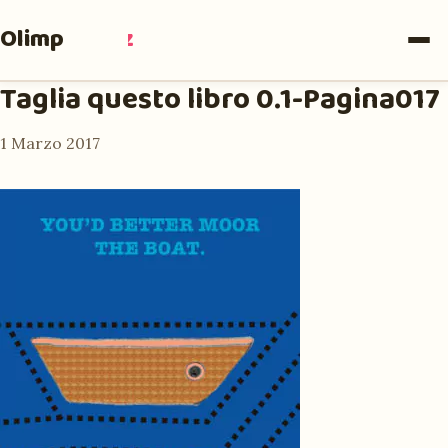
Olimpia
Ruiz
Taglia questo libro 0.1-Pagina017
1 Marzo 2017