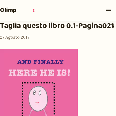
Olimpia
Ruiz
Taglia questo libro 0.1-Pagina021
27 Agosto 2017