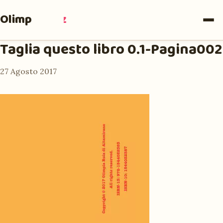
Olimpia
Ruiz
Taglia questo libro 0.1-Pagina002
27 Agosto 2017