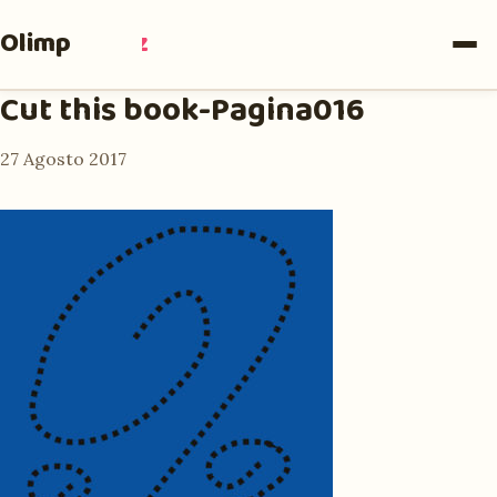
Olimpia
Ruiz
Cut this book-Pagina016
27 Agosto 2017