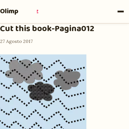
Olimpia
Ruiz
Cut this book-Pagina012
27 Agosto 2017