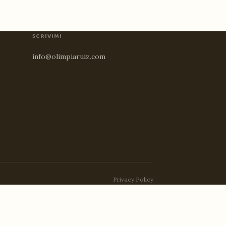
SCRIVIMI
info@olimpiaruiz.com
Privacy Policy