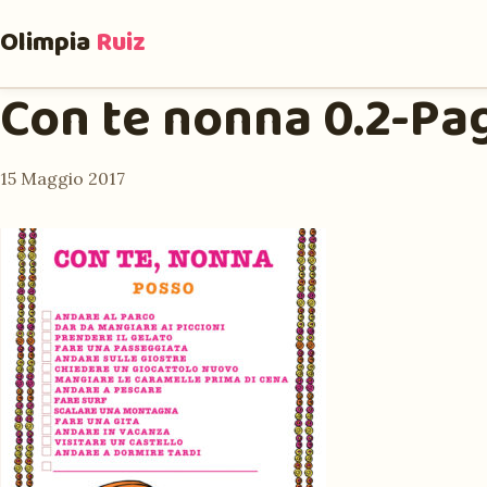
Olimpia
Ruiz
Con te nonna 0.2-Pa
15 Maggio 2017