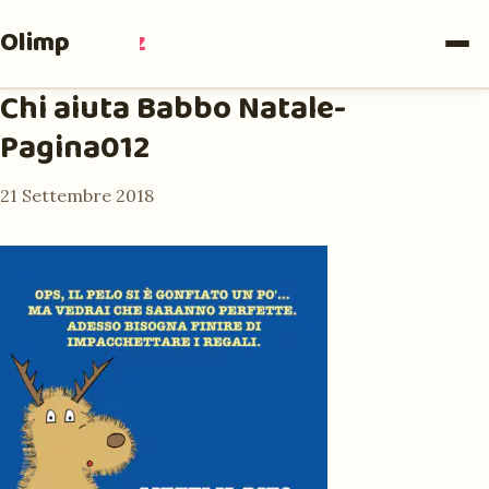
Olimpia
Ruiz
Chi aiuta Babbo Natale-
Pagina012
21 Settembre 2018