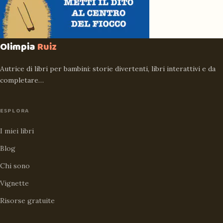
Olimpia
Ruiz
Autrice di libri per bambini: storie divertenti, libri interattivi e da
completare…
ESPLORA
I miei libri
Blog
Chi sono
Vignette
Risorse gratuite