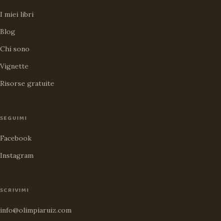
I miei libri
Blog
Chi sono
Vignette
Risorse gratuite
SEGUIMI
Facebook
Instagram
SCRIVIMI
info@olimpiaruiz.com