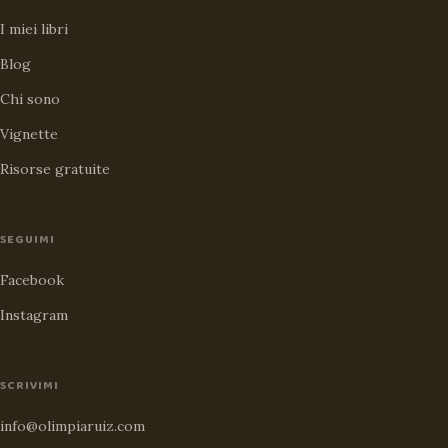
I miei libri
Blog
Chi sono
Vignette
Risorse gratuite
SEGUIMI
Facebook
Instagram
SCRIVIMI
info@olimpiaruiz.com