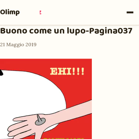
Olimpia
Ruiz
Buono come un lupo-Pagina037
21 Maggio 2019