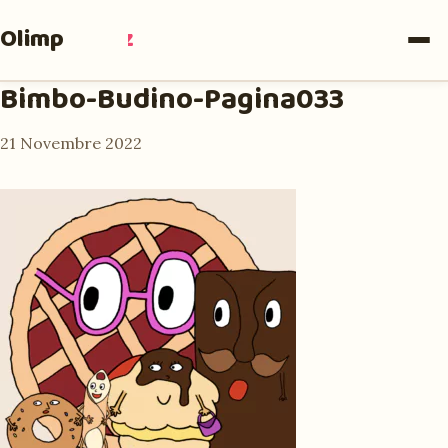
Olimpia
Ruiz
Bimbo-Budino-Pagina033
21 Novembre 2022