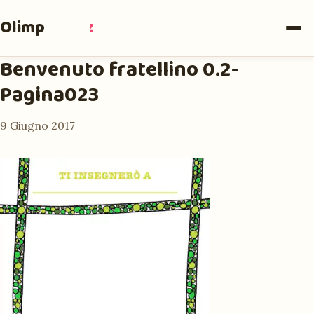
Olimpia
Ruiz
Benvenuto fratellino 0.2-
Pagina023
9 Giugno 2017