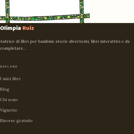
Olimpia
Ruiz
Autrice di libri per bambini: storie divertenti, libri interattivi e da
completare…
ESPLORA
I miei libri
Blog
Chi sono
Vignette
Risorse gratuite