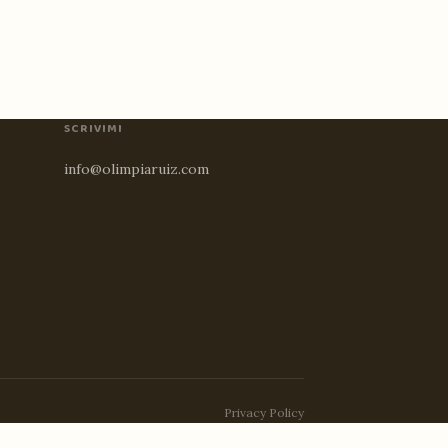
SCRIVIMI
info@olimpiaruiz.com
Privacy Policy