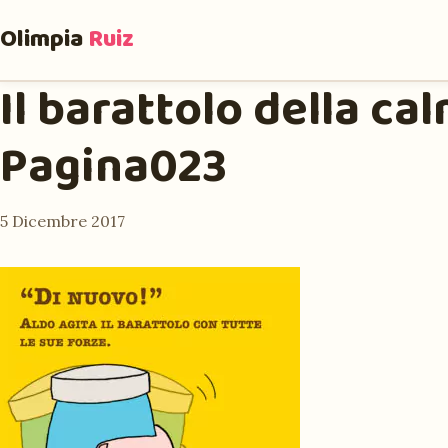
Olimpia
Ruiz
Il barattolo della ca
Pagina023
5 Dicembre 2017