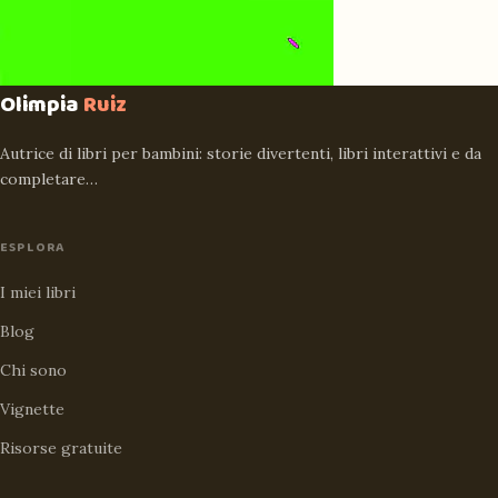
Olimpia
Ruiz
Autrice di libri per bambini: storie divertenti, libri interattivi e da
completare…
ESPLORA
I miei libri
Blog
Chi sono
Vignette
Risorse gratuite