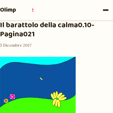
Olimpia
Ruiz
Il barattolo della calma0.10-
Pagina021
5 Dicembre 2017