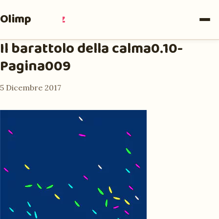
Olimpia
Ruiz
Il barattolo della calma0.10-
Pagina009
5 Dicembre 2017