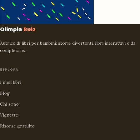
Olimpia
Ruiz
Autrice di libri per bambini: storie divertenti, libri interattivi e da
completare…
ESPLORA
I miei libri
Blog
Chi sono
Vignette
Risorse gratuite