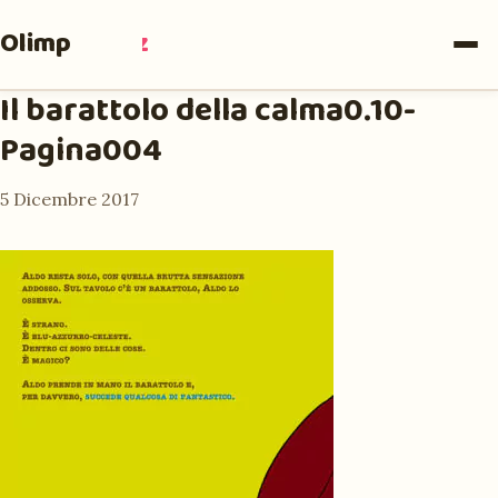
Olimpia
Ruiz
Il barattolo della calma0.10-
Pagina004
5 Dicembre 2017