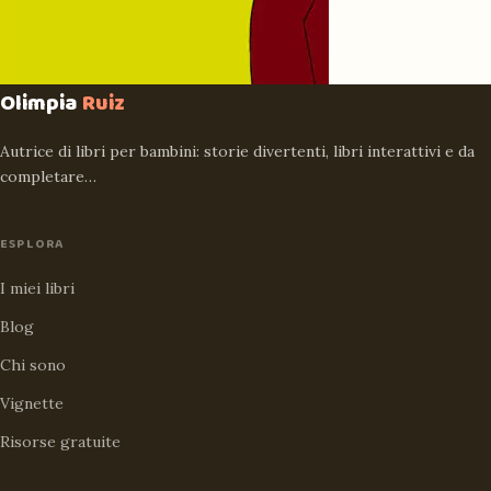
Olimpia
Ruiz
Autrice di libri per bambini: storie divertenti, libri interattivi e da
completare…
ESPLORA
I miei libri
Blog
Chi sono
Vignette
Risorse gratuite