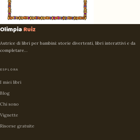
Olimpia
Ruiz
Autrice di libri per bambini: storie divertenti, libri interattivi e da
completare…
ESPLORA
I miei libri
Blog
Chi sono
Vignette
Risorse gratuite