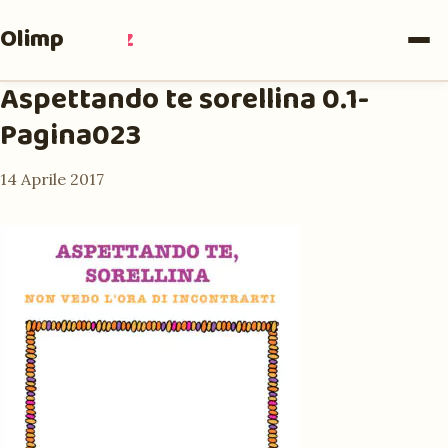
Olimpia
Ruiz
Aspettando te sorellina 0.1-
Pagina023
14 Aprile 2017