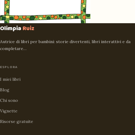
Olimpia
Ruiz
Autrice di libri per bambini: storie divertenti, libri interattivi e da
completare…
ESPLORA
I miei libri
Blog
Chi sono
Vignette
Risorse gratuite