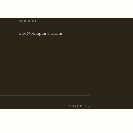
SCRIVIMI
info@olimpiaruiz.com
Privacy Policy