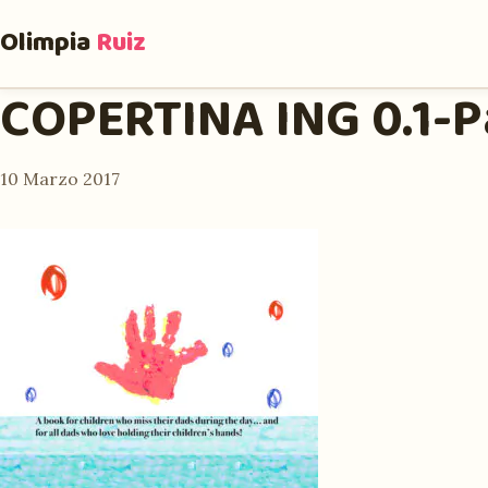
Olimpia
Ruiz
COPERTINA ING 0.1-
10 Marzo 2017