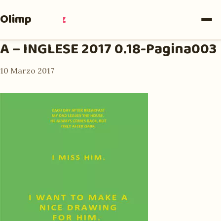
Olimpia
Ruiz
A – INGLESE 2017 0.18-Pagina003
10 Marzo 2017